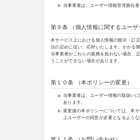
当事業者は、ユーザー情報管理責任者
第９条 （個人情報に関するユー
本サービス上における個人情報の開示・訂
法の定めに従い、応対いたします。かかる
当事業者がこれらの義務を負わない場合、
うことができない場合があります。
第１０条 （本ポリシーの変更）
当事業者は、ユーザー情報の取扱いに
あります。
変更後の本ポリシーについては、本サ
上ユーザーの同意が必要となるような
第１１条 （お問い合わせ）