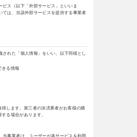
ービス（以下「外部サービス」といいま
いては、当該外部サービスを提供する事業者
義された「個人情報」をいい、以下同様とし
できる情報
取得します。第三者の決済業者がお客様の購
得する場合があります。
、当事業者は、ユーザーが本サービスを利用