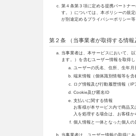
第４条第３項に定める提携パートナー
す。）については、本ポリシーの規定
が別途定めるプライバシーポリシー等
第２条 （当事業者が取得する情報
当事業者は、本サービスにおいて、以
ます。）を含むユーザー情報を取得し
ユーザーの氏名、住所、生年月
端末情報（個体識別情報等を含
ログ情報及び行動履歴情報（I
Cookie及び匿名ID
支払いに関する情報
お客様が本サービス内で商品又
入を処理する場合は、お客様か
個人情報と一体となった個人の
当事業者は、ユーザー情報の取得にあ