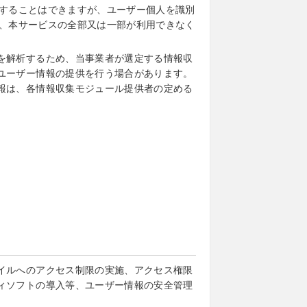
別することはできますが、ユーザー個人を識別
が、本サービスの全部又は一部が利用できなく
を解析するため、当事業者が選定する情報収
ユーザー情報の提供を行う場合があります。
報は、各情報収集モジュール提供者の定める
イルへのアクセス制限の実施、アクセス権限
ィソフトの導入等、ユーザー情報の安全管理