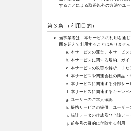
することによる取得以外の方法でユー
第３条 （利用目的）
当事業者は、本サービスの利用を通じ
囲を超えて利用することはありません
本サービスの運営、本サービス
本サービスに関する規約、ガイ
本サービスの改善や解析、また
本サービスや関連会社の商品・
本サービスに関連する外部サー
本サービスに関連するキャンペ
ユーザーのご本人確認
提携サービスの提供、ユーザー
統計データの作成及び当該デー
前各号の目的に付随する利用