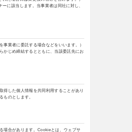
ナーに該当します。当事業者は同社に対し、
を事業者に委託する場合などをいいます。）
らかじめ締結するとともに、当該委託先にお
取得した個人情報を共同利用することがあり
るものとします。
場合があります。Cookieとは、ウェブサ