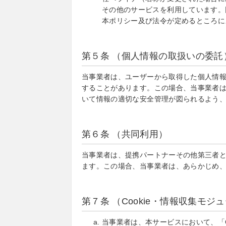
その他のサービスを利用しています。
本ポリシー及び法令が定めるところに
第５条 （個人情報の取扱いの委託
当事業者は、ユーザーから取得した個人情
することがあります。この場合、当事業者
いて情報の適切な安全管理が図られるよう
第６条 （共同利用）
当事業者は、提携パートナーその他第三者
ます。この場合、当事業者は、あらかじめ
第７条 （Cookie・情報収集モジ
当事業者は、本サービスにおいて、「C