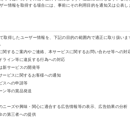
ザー情報を取得する場合には、事前にその利用目的を通知又は公表し
て取得したユーザー情報を、下記の目的の範囲内で適正に取り扱いま
。
に関するご案内やご連絡、本サービスに関するお問い合わせ等への対
ドライン等に違反する行為への対応
は新サービスの開発等
サービスに関するお客様への通知
ビスへの申請等
ーン等の賞品発送
のニーズや興味・関心に適合する広告情報等の表示、広告効果の分析
タの第三者への提供