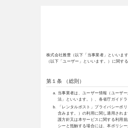
株式会社雅豊（以下「当事業者」といいま
（以下「ユーザー」といいます。）に関す
第１条 （総則）
当事業者は、ユーザー情報（ユーザー
法」といいます。）、各省庁ガイドラ
「レンタルポスト」プライバシーポリ
含みます。）の利用に関し適用されま
護方針又は本サービスに関する利用規
シーと抵触する場合には、本ポリシー