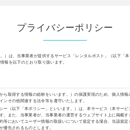
プライバシーポリシー
す。）は、当事業者が提供するサービス「レンタルポスト」（以下「本
る情報を以下のとおり取り扱います。
から取得する情報の総称をいいます。）の保護実現のため、個人情報
インその他関連する法令等を遵守いたします。
シー（以下「本ポリシー」といいます。）は、本サービス（本サービ
す。また、当事業者が、当事業者の運営するウェブサイト上に掲載す
約等においてユーザー情報の取扱いについて規定する場合、当該規定
が優先されるものとします。