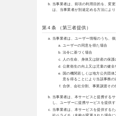
当事業者は、前項の利用目的を、変更
は、当事業者が別途定める方法により
第４条 （第三者提供）
当事業者は、ユーザー情報のうち、個
ユーザーの同意を得た場合
法令に基づく場合
人の生命、身体又は財産の保護
公衆衛生の向上又は児童の健全
国の機関若しくは地方公共団体
意を得ることにより当該事務の
合併、会社分割、事業譲渡その
当事業者は、本サービスと提携するサ
し、ユーザーに提携サービスを提供す
当事業者は、本サービスを提供するた
社ペライチ（名称が変更された場合に