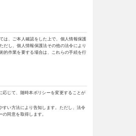
ては、ご本人確認をした上で、個人情報保護
ただし、個人情報保護法その他の法令により
術的作業を要する場合は、これらの手続を行
に応じて、随時本ポリシーを変更することが
やすい方法により告知します。ただし、法令
ーの同意を取得します。