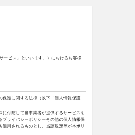
サービス」といいます。）におけるお客様
の保護に関する法律（以下「個人情報保護
スに付随して当事業者が提供するサービスを
るプライバシーポリシーその他の個人情報保
も適用されるものとし、当該規定等が本ポリ