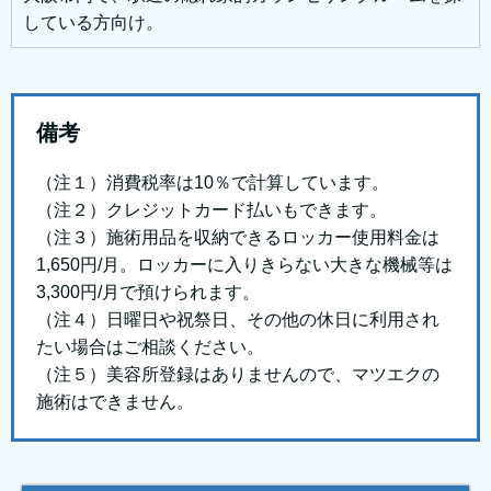
している方向け。
備考
（注１）消費税率は10％で計算しています。
（注２）クレジットカード払いもできます。
（注３）施術用品を収納できるロッカー使用料金は
1,650円/月。ロッカーに入りきらない大きな機械等は
3,300円/月で預けられます。
（注４）日曜日や祝祭日、その他の休日に利用され
たい場合はご相談ください。
（注５）美容所登録はありませんので、マツエクの
施術はできません。