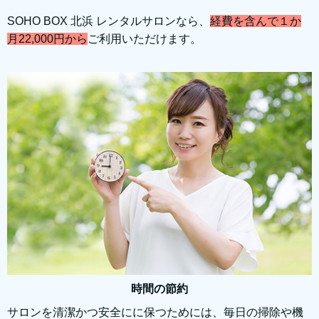
SOHO BOX 北浜 レンタルサロンなら、
経費を含んで１か
月22,000円から
ご利用いただけます。
時間の節約
サロンを清潔かつ安全にに保つためには、毎日の掃除や機