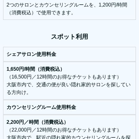
2つのサロンとカウンセリングルームを、1,200円/時間
（消費税込）で使用できます。
スポット利用
シェアサロン使用料金
1,650円/時間（消費税込）
（16,500円／12時間のお得なチケットもあります）
大阪市内で、交通の便が良い隠れ家的サロンを探してい
る方向け。
カウンセリングルーム使用料金
2,200円／時間（消費税込）
（22,000円／12時間のお得なチケットもあります）
大阪市内で、駅近の隠れ家的カウンセリングルームを探