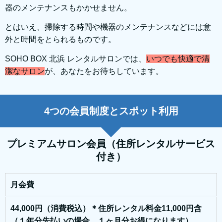
器のメンテナンスもかかせません。
とはいえ、掃除する時間や機器のメンテナンスなどには意
外と時間をとられるものです。
SOHO BOX 北浜 レンタルサロンでは、
いつでも快適で清
潔なサロン
が、あなたをお待ちしています。
4つの会員制度とスポット利用
プレミアムサロン会員（住所レンタルサービス
付き）
月会費
44,000円（消費税込）＊住所レンタル料金11,000円含
（１年分先払いの場合 １ヶ月分お得になります）