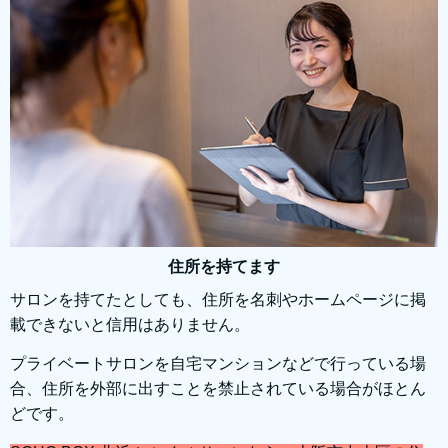
住所を持てます
サロンを持てたとしても、住所を名刺やホームページに掲
載できないと信用はありません。
プライベートサロンを自宅マンションなどで行っている場
合、住所を外部に出すことを禁止されている場合がほとん
どです。