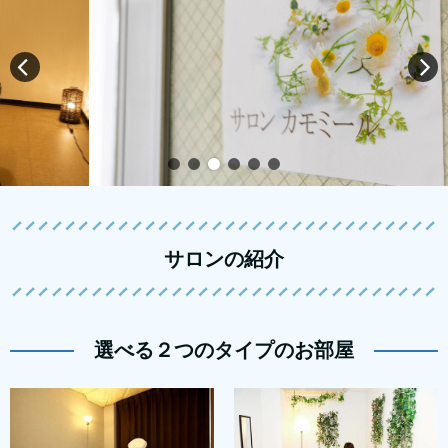
サロンの紹介
選べる２つのタイプのお部屋