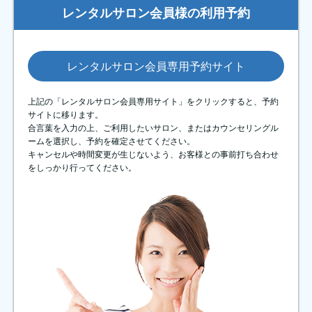
レンタルサロン会員様の利用予約
レンタルサロン会員専用予約サイト
上記の「レンタルサロン会員専用サイト」をクリックすると、予約
サイトに移ります。
合言葉を入力の上、ご利用したいサロン、またはカウンセリングル
ームを選択し、予約を確定させてください。
キャンセルや時間変更が生じないよう、お客様との事前打ち合わせ
をしっかり行ってください。