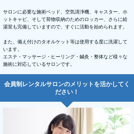
サロンに必要な施術ベッド、空気清浄機、キャスター、ホ
ットキャビ、そして荷物収納のためのロッカー、さらに給
湯室も完備していますので、すぐに活動を始められます。
また、備え付けのタオルケット等は使用する度に洗濯して
います。
エステ・マッサージ・ヒーリング・鍼灸・整体など様々な
施術に対応しているサロンです。
会員制レンタルサロンのメリットを活かしてく
ださい！