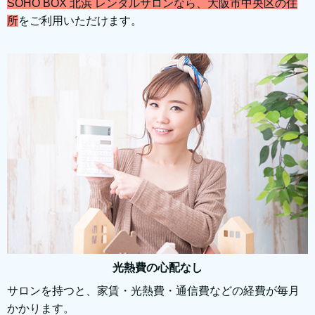
SOHO BOX 北浜 レンタルサロンなら、大阪市中央区の住
所
をご利用いただけます。
光熱費の心配なし
サロンを持つと、家賃・光熱費・通信費などの経費が毎月
かかります。