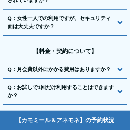
されていますか？
Q：女性一人での利用ですが、セキュリティ
面は大丈夫ですか？
【料金・契約について】
Q：月会費以外にかかる費用はありますか？
Q：お試しで1回だけ利用することはできます
か？
【カモミール＆アネモネ】の予約状況