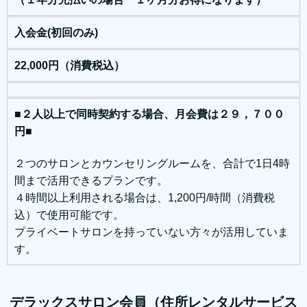
入会金(初回のみ)
22,000円（消費税込）
■２人以上で同時契約する場合、月会費は２９，７００
円■
２つのサロンとカウンセリングルームを、合計で1日4時
間まで活用できるプランです。
４時間以上利用される場合は、1,200円/時間（消費税
込）で使用可能です。
プライベートサロンを持っていない方々が活用していま
す。
デラックスサロン会員（住所レンタルサービス