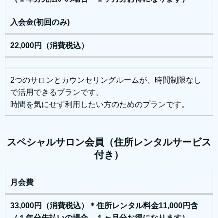
入会金(初回のみ)
22,000円（消費税込）
2つのサロンとカウンセリングルームが、時間制限なし
で活用できるプランです。
時間を気にせず利用したい方のためのプランです。
スペシャルサロン会員（住所レンタルサービス
付き）
月会費
33,000円（消費税込）＊住所レンタル料金11,000円含
（１年分先払いの場合 １ヶ月分お得になります）