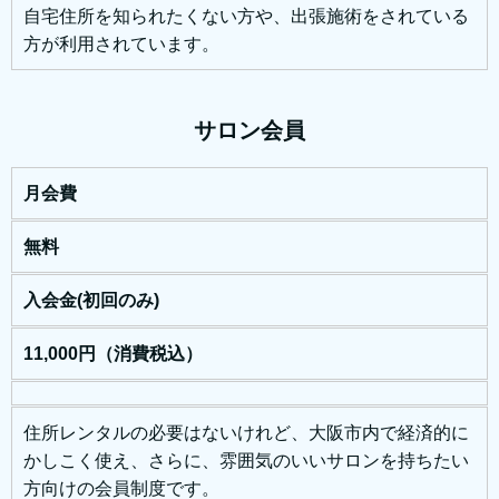
自宅住所を知られたくない方や、出張施術をされている
方が利用されています。
サロン会員
月会費
無料
入会金(初回のみ)
11,000円（消費税込）
住所レンタルの必要はないけれど、
大阪市内で経済的に
かしこく使え、さらに、
雰囲気のいいサロンを持ちたい
方向けの会員制度です。