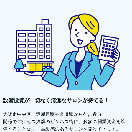
設備投資が一切なく清潔なサロンが持てる！
大阪市中央区、淀屋橋駅や北浜駅から徒歩数分。
閑静でアクセス抜群のビジネス街に、多額の開業資金を準
備することなく、高級感のあるサロンを開設できます。