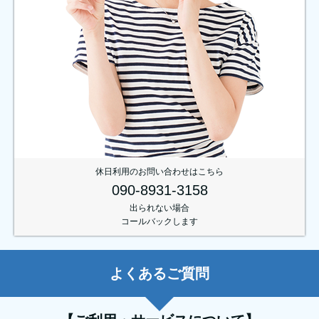
休日利用のお問い合わせはこちら
090-8931-3158
出られない場合
コールバックします
よくあるご質問