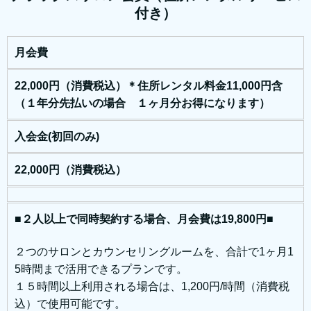
付き）
月会費
22,000円（消費税込）＊住所レンタル料金11,000円含
（１年分先払いの場合 １ヶ月分お得になります）
入会金(初回のみ)
22,000円（消費税込）
■２人以上で同時契約する場合、月会費は19,800円■
２つのサロンとカウンセリングルームを、合計で1ヶ月1
5時間まで活用できるプランです。
１５時間以上利用される場合は、1,200円/時間（消費税
込）で使用可能です。