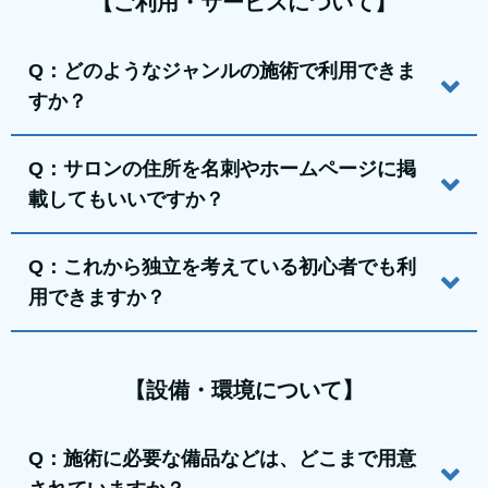
【ご利用・サービスについて】
Q：どのようなジャンルの施術で利用できま
すか？
Q：サロンの住所を名刺やホームページに掲
載してもいいですか？
Q：これから独立を考えている初心者でも利
用できますか？
【設備・環境について】
Q：施術に必要な備品などは、どこまで用意